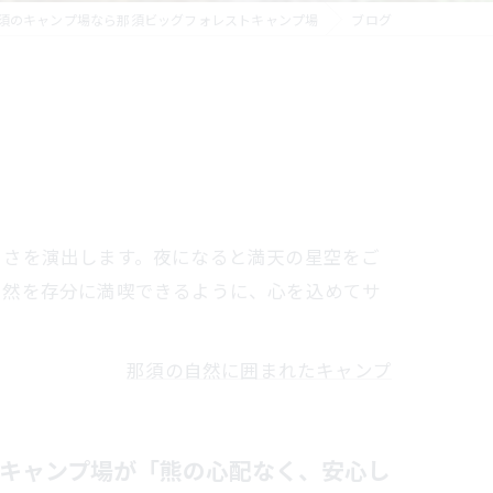
須のキャンプ場なら那須ビッグフォレストキャンプ場
ブログ
よさを演出します。夜になると満天の星空をご
自然を存分に満喫できるように、心を込めてサ
那須の自然に囲まれたキャンプ
キャンプ場が「熊の心配なく、安心し