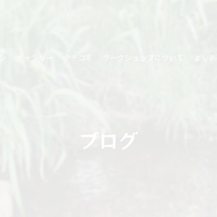
ン
ギャラリー
クチコミ
ワークショップについて
よくあ
ブログ