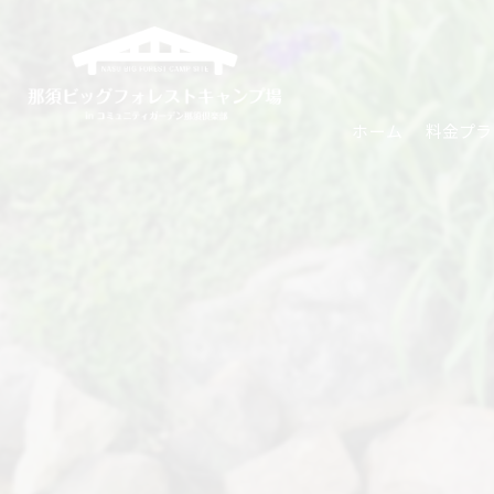
ホーム
料金プラ