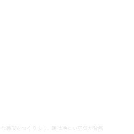
かな時間をつくります。朝は冷たい空気が背筋