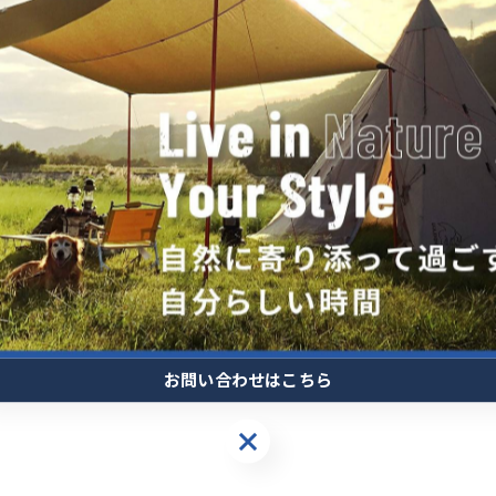
お問い合わせはこちら
お問い合わせはこちら