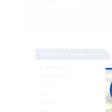
カテゴリー
CATEGORIES
全てのカテゴリー
ワークショップ
ファミリー
ソロ
カップル