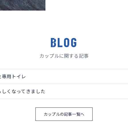
BLOG
カップルに関する記事
性専用トイレ
らしくなってきました
カップルの記事一覧へ