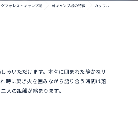
ッグフォレストキャンプ場
当キャンプ場の特徴
カップル
楽しみいただけます。木々に囲まれた静かなサ
暮れ時に焚き火を囲みながら語り合う時間は落
で二人の距離が縮まります。