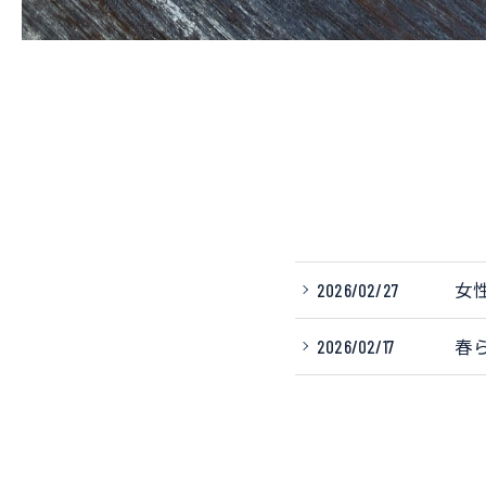
2026/02/27
女
2026/02/17
春