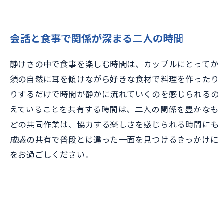
会話と食事で関係が深まる二人の時間
静けさの中で食事を楽しむ時間は、カップルにとって
須の自然に耳を傾けながら好きな食材で料理を作った
りするだけで時間が静かに流れていくのを感じられる
えていることを共有する時間は、二人の関係を豊かな
どの共同作業は、協力する楽しさを感じられる時間に
成感の共有で普段とは違った一面を見つけるきっかけ
をお過ごしください。