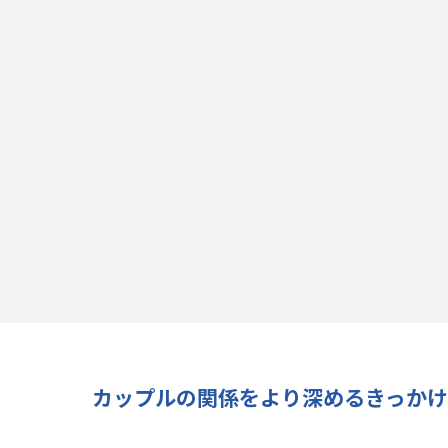
カップルの関係をより深めるきっか