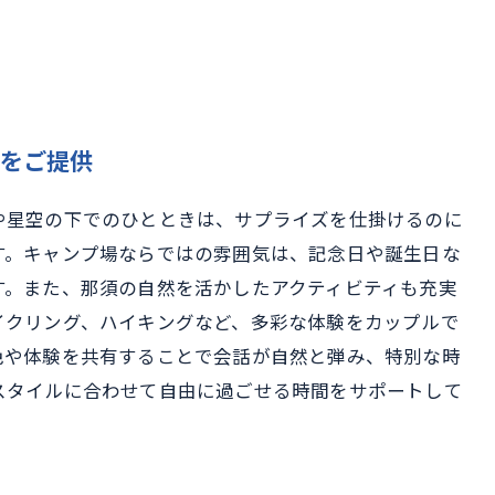
ィをご提供
や星空の下でのひとときは、サプライズを仕掛けるのに
す。キャンプ場ならではの雰囲気は、記念日や誕生日な
す。また、那須の自然を活かしたアクティビティも充実
イクリング、ハイキングなど、多彩な体験をカップルで
色や体験を共有することで会話が自然と弾み、特別な時
スタイルに合わせて自由に過ごせる時間をサポートして