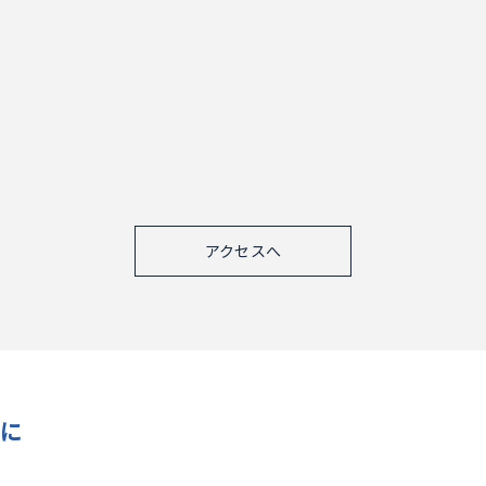
アクセスへ
けに