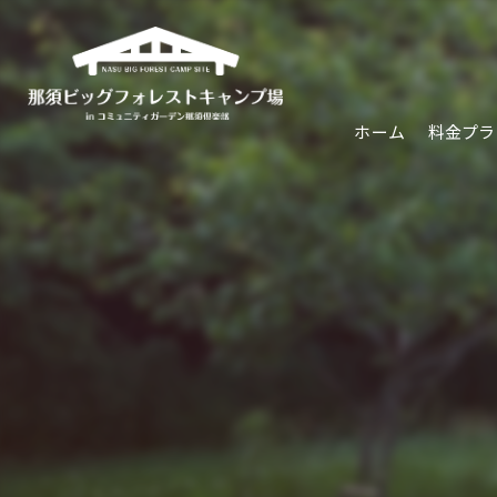
ホーム
料金プラ