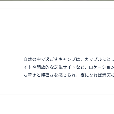
自然の中で過ごすキャンプは、カップルにと
イトや開放的な芝生サイトなど、ロケーショ
ち着きと親密さを感じられ、夜になれば満天