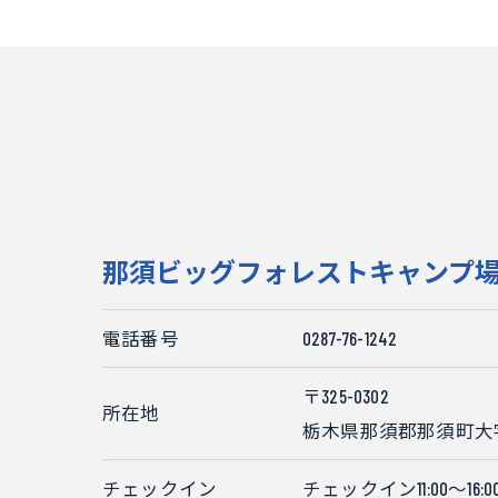
那須ビッグフォレストキャンプ
電話番号
0287-76-1242
〒325-0302
所在地
栃木県那須郡那須町大字
チェックイン
チェックイン11:00～16:0