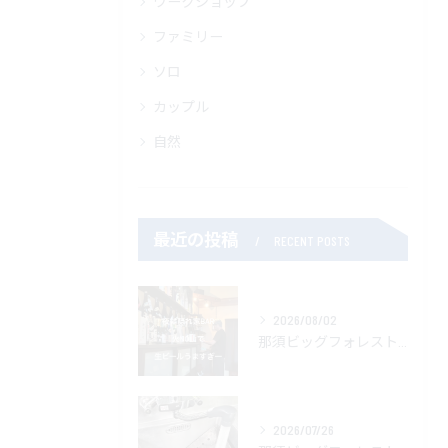
ワークショップ
ファミリー
ソロ
カップル
自然
最近の投稿
RECENT POSTS
2026/08/02
那須ビッグフォレストキャンプ場管理人です。
2026/07/26