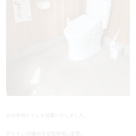
女性専用トイレを設置いたしました。
外トイレの1番右を女性専用に変更。