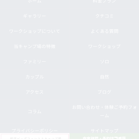
ホーム
料金プラン
ギャラリー
クチコミ
ワークショップについて
よくある質問
当キャンプ場の特徴
ワークショップ
ファミリー
ソロ
カップル
自然
アクセス
ブログ
お問い合わせ・体験ご予約フォ
コラム
ーム
プライバシーポリシー
サイトマップ