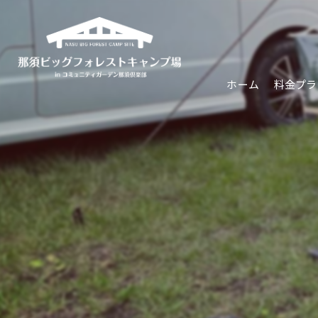
ホーム
料金プラ