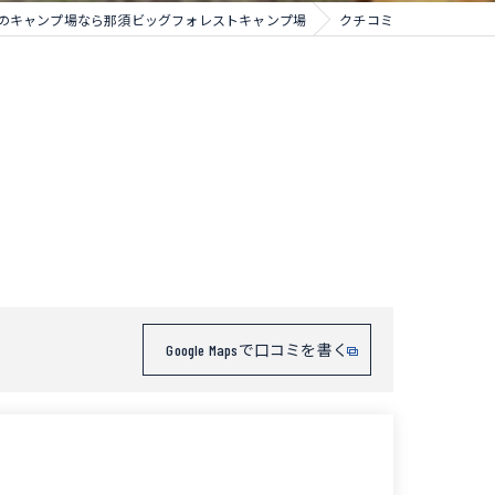
のキャンプ場なら那須ビッグフォレストキャンプ場
クチコミ
Google Mapsで口コミを書く