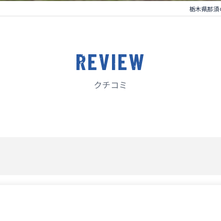
栃木県那須
REVIEW
クチコミ