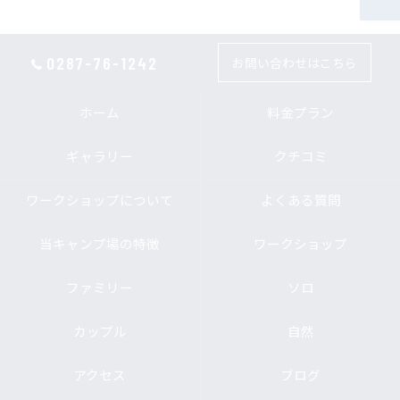
0287-76-1242
お問い合わせはこちら
ホーム
料金プラン
ギャラリー
クチコミ
ワークショップについて
よくある質問
当キャンプ場の特徴
ワークショップ
ファミリー
ソロ
カップル
自然
アクセス
ブログ