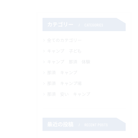
カテゴリー
CATEGORIES
全てのカテゴリー
キャンプ 子ども
キャンプ 那須 体験
那須 キャンプ
那須 キャンプ場
那須 安い キャンプ
最近の投稿
RECENT POSTS