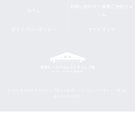
お問い合わせ・体験ご予約フォ
コラム
ーム
プライバシーポリシー
サイトマップ
© 2026 栃木県那須のキャンプ場なら那須ビッグフォレストキャンプ場 ALL
RIGHTS RESERVED.