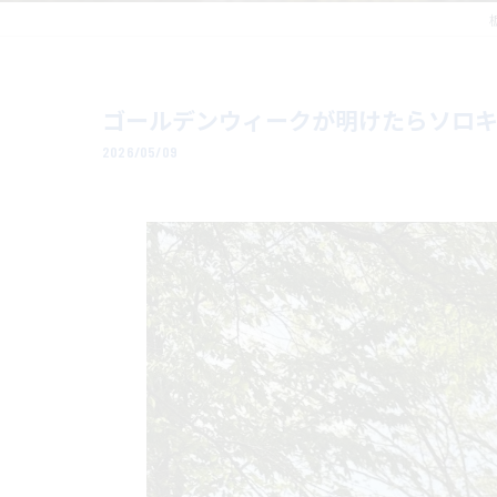
ゴールデンウィークが明けたらソロキャ
2026/05/09