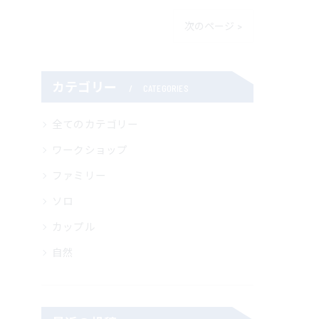
次のページ >
カテゴリー
CATEGORIES
全てのカテゴリー
ワークショップ
ファミリー
ソロ
カップル
自然