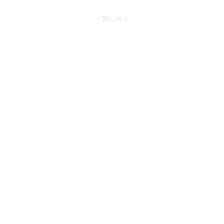
一覧に戻る