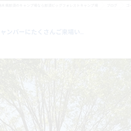
栃木県那須のキャンプ場なら那須ビッグフォレストキャンプ場
ブログ
ゴ
ンパーにたくさんご来場い...