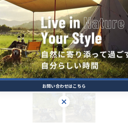
お問い合わせはこちら
お問い合わせはこちら