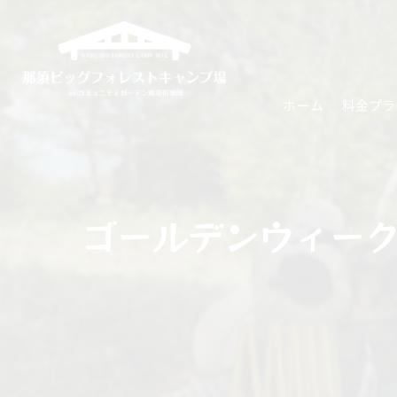
ホーム
料金プラ
ゴールデンウィー