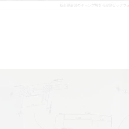
栃木県那須のキャンプ場なら那須ビッグフ