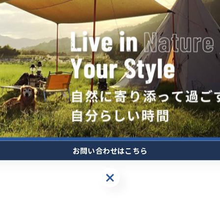
一覧に戻る
お問い合わせはこちら
お問い合わせはこちら