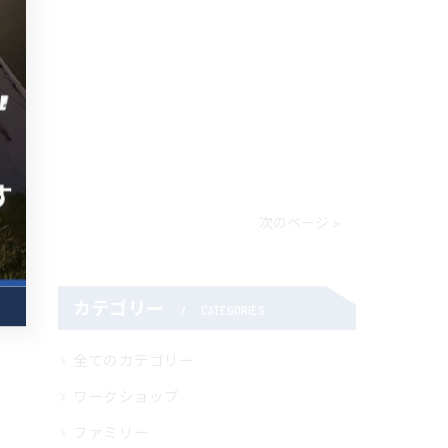
次のページ >
カテゴリー
CATEGORIES
全てのカテゴリー
ワークショップ
ファミリー