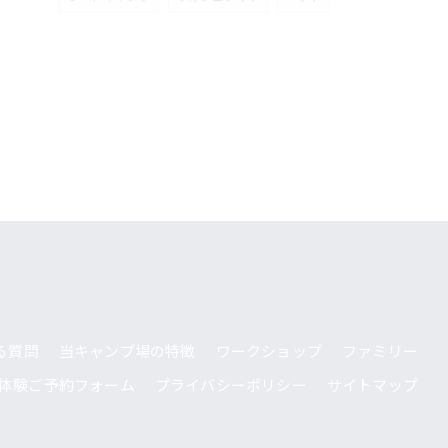
る質問
当キャンプ場の特徴
ワークショップ
ファミリー
体験ご予約フォーム
プライバシーポリシー
サイトマップ