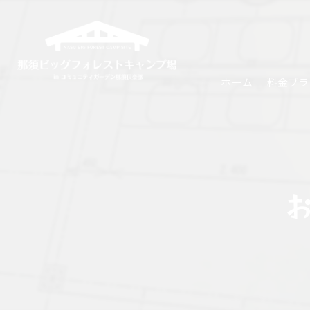
ホーム
料金プラ