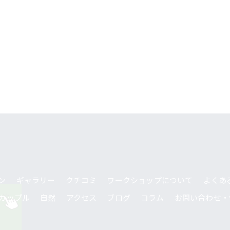
ン
ギャラリー
クチコミ
ワークショップについて
よくあ
カップル
自然
アクセス
ブログ
コラム
お問い合わせ・