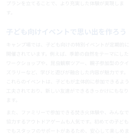
プランを立てることで、より充実した体験が実現しま
す。
子ども向けイベントで思い出を作ろう
キャンプ場では、子ども向けの特別イベントが定期的に
開催されています。例えば、季節の自然をテーマにした
ワークショップや、昆虫観察ツアー、親子参加型のクイ
ズラリーなど、学びと遊びが融合した内容が魅力です。
これらのイベントは、子どもが主体的に参加できるよう
工夫されており、新しい友達ができるきっかけにもなり
ます。
また、ファミリーで参加できる焚き火体験や、みんなで
協力するアウトドアゲームも人気です。初めての子ども
でもスタッフのサポートがあるため、安心して楽しめま