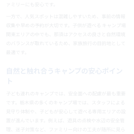
ァミリーにも安心です。
一方で、人気スポットは混雑しやすいため、事前の情報
収集や早めの予約が大切です。子供が遊べる キャンプ場
関東エリアの中でも、那須はアクセスの良さと自然環境
のバランスが取れているため、家族旅行の目的地として
最適です。
自然と触れ合うキャンプの安心ポイン
ト
子ども連れのキャンプでは、安全面への配慮が最も重要
です。栃木県の多くのキャンプ場では、スタッフによる
見守り体制や、子どもが安心して遊べる専用エリアの設
置が進んでいます。例えば、遊具の点検や水辺の安全管
理、迷子対策など、ファミリー向けの工夫が随所に見ら