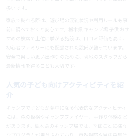
多いです。
家族で訪れる際は、遊び場の混雑状況や利用ルールも事
前に調べておくと安心です。栃木県 キャンプ場 子供 おす
すめの検索で上位に挙がる施設は、口コミ評価も高く、
初心者ファミリーにも配慮された設備が整っています。
安全で楽しい思い出作りのために、現地のスタッフから
最新情報を得ることも大切です。
人気の子ども向けアクティビティを紹
介
キャンプで子どもが夢中になる代表的なアクティビティ
には、森の探検やキャンプファイヤー、手作り体験など
があります。栃木県のキャンプ場では、季節ごとに様々
なプログラムが用意されており、自然観察や昆虫採集は