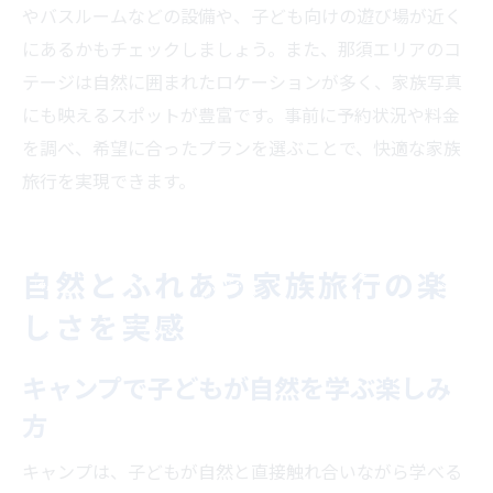
やバスルームなどの設備や、子ども向けの遊び場が近く
にあるかもチェックしましょう。また、那須エリアのコ
テージは自然に囲まれたロケーションが多く、家族写真
にも映えるスポットが豊富です。事前に予約状況や料金
を調べ、希望に合ったプランを選ぶことで、快適な家族
旅行を実現できます。
自然とふれあう家族旅行の楽
しさを実感
キャンプで子どもが自然を学ぶ楽しみ
方
キャンプは、子どもが自然と直接触れ合いながら学べる