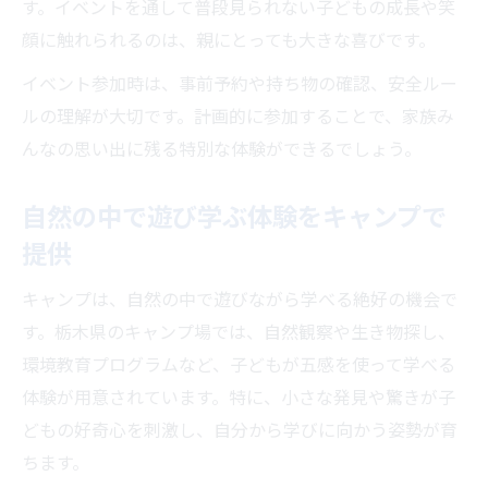
す。イベントを通して普段見られない子どもの成長や笑
顔に触れられるのは、親にとっても大きな喜びです。
イベント参加時は、事前予約や持ち物の確認、安全ルー
ルの理解が大切です。計画的に参加することで、家族み
んなの思い出に残る特別な体験ができるでしょう。
自然の中で遊び学ぶ体験をキャンプで
提供
キャンプは、自然の中で遊びながら学べる絶好の機会で
す。栃木県のキャンプ場では、自然観察や生き物探し、
環境教育プログラムなど、子どもが五感を使って学べる
体験が用意されています。特に、小さな発見や驚きが子
どもの好奇心を刺激し、自分から学びに向かう姿勢が育
ちます。