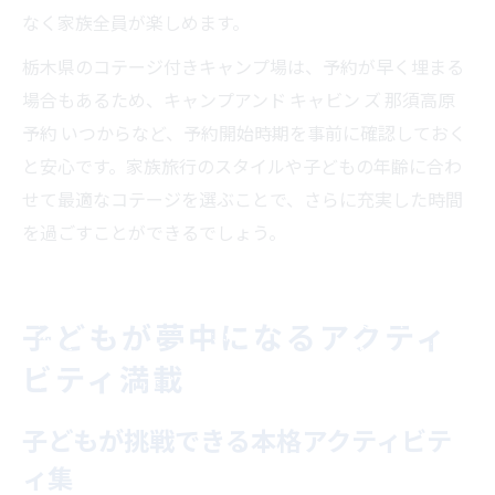
なく家族全員が楽しめます。
栃木県のコテージ付きキャンプ場は、予約が早く埋まる
場合もあるため、キャンプアンド キャビン ズ 那須高原
予約 いつからなど、予約開始時期を事前に確認しておく
と安心です。家族旅行のスタイルや子どもの年齢に合わ
せて最適なコテージを選ぶことで、さらに充実した時間
を過ごすことができるでしょう。
子どもが夢中になるアクティ
ビティ満載
子どもが挑戦できる本格アクティビテ
ィ集