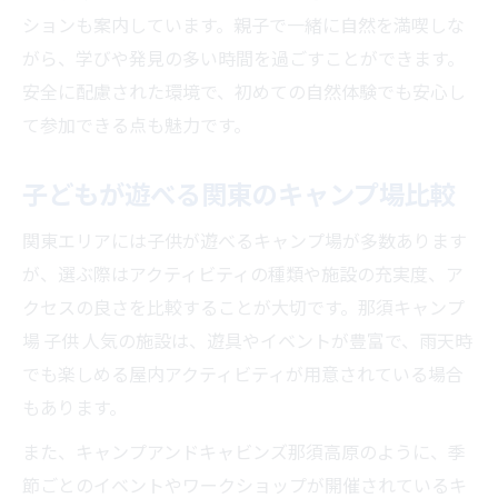
ションも案内しています。親子で一緒に自然を満喫しな
がら、学びや発見の多い時間を過ごすことができます。
安全に配慮された環境で、初めての自然体験でも安心し
て参加できる点も魅力です。
子どもが遊べる関東のキャンプ場比較
関東エリアには子供が遊べるキャンプ場が多数あります
が、選ぶ際はアクティビティの種類や施設の充実度、ア
クセスの良さを比較することが大切です。那須キャンプ
場 子供 人気の施設は、遊具やイベントが豊富で、雨天時
でも楽しめる屋内アクティビティが用意されている場合
もあります。
また、キャンプアンドキャビンズ那須高原のように、季
節ごとのイベントやワークショップが開催されているキ