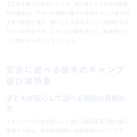
る工夫を取り入れることです。初心者や小さなお子様連
れの場合は、サポート体制が整った那須キャンプ場 子供
人気の施設を選び、困ったときはスタッフに相談するの
も一つの方法です。こうした体験を通じて、家族旅行が
より豊かなものとなるでしょう。
安全に遊べる栃木のキャンプ
遊び場特集
子どもが安心して遊べる施設の見極め
方
キャンプで子どもが安心して遊べる施設を選ぶ際に最も
重視すべきは、安全管理体制と自然環境のバランスで