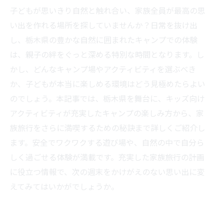
子どもが思いきり自然と触れ合い、家族全員が最高の思
い出を作れる場所を探していませんか？日常を抜け出
し、栃木県の豊かな自然に囲まれたキャンプでの体験
は、親子の絆をぐっと深める特別な時間となります。し
かし、どんなキャンプ場やアクティビティを選ぶべき
か、子どもが本当に楽しめる環境はどう見極めたらよい
のでしょう。本記事では、栃木県を舞台に、キッズ向け
アクティビティが充実したキャンプの楽しみ方から、家
族旅行をさらに満喫するための秘訣まで詳しくご紹介し
ます。安全でワクワクする遊び場や、自然の中で自分ら
しく過ごせる体験が満載です。充実した家族旅行の計画
に役立つ情報で、次の週末をかけがえのない思い出に変
えてみてはいかがでしょうか。