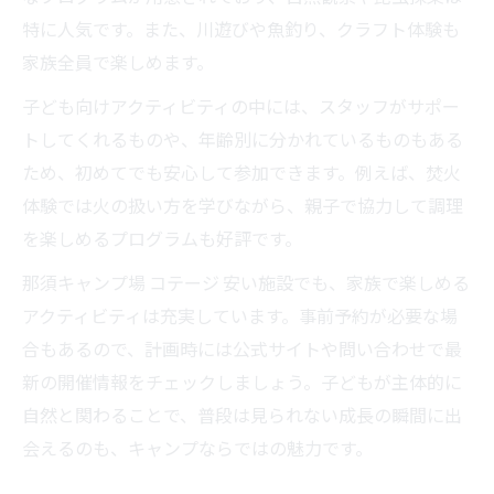
特に人気です。また、川遊びや魚釣り、クラフト体験も
家族全員で楽しめます。
子ども向けアクティビティの中には、スタッフがサポー
トしてくれるものや、年齢別に分かれているものもある
ため、初めてでも安心して参加できます。例えば、焚火
体験では火の扱い方を学びながら、親子で協力して調理
を楽しめるプログラムも好評です。
那須キャンプ場 コテージ 安い施設でも、家族で楽しめる
アクティビティは充実しています。事前予約が必要な場
合もあるので、計画時には公式サイトや問い合わせで最
新の開催情報をチェックしましょう。子どもが主体的に
自然と関わることで、普段は見られない成長の瞬間に出
会えるのも、キャンプならではの魅力です。