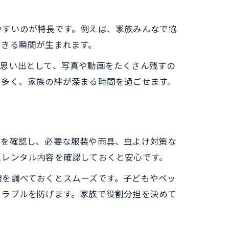
やすいのが特長です。例えば、家族みんなで協
できる瞬間が生まれます。
の思い出として、写真や動画をたくさん残すの
も多く、家族の絆が深まる時間を過ごせます。
候を確認し、必要な服装や雨具、虫よけ対策な
にレンタル内容を確認しておくと安心です。
間を調べておくとスムーズです。子どもやペッ
トラブルを防げます。家族で役割分担を決めて