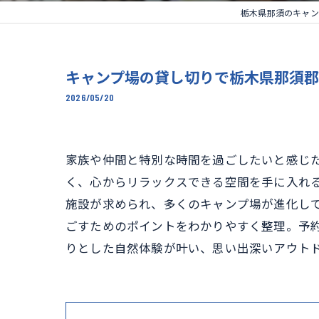
栃木県那須のキャン
キャンプ場の貸し切りで栃木県那須
2026/05/20
家族や仲間と特別な時間を過ごしたいと感じ
く、心からリラックスできる空間を手に入れ
施設が求められ、多くのキャンプ場が進化し
ごすためのポイントをわかりやすく整理。予
りとした自然体験が叶い、思い出深いアウト