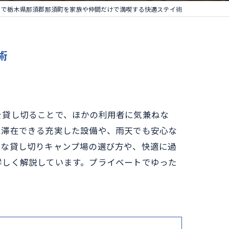
りで栃木県那須郡那須町を家族や仲間だけで満喫する快適ステイ術
術
を貸し切ることで、ほかの利用者に気兼ねな
に滞在できる充実した設備や、雨天でも安心な
適な貸し切りキャンプ場の選び方や、快適に過
詳しく解説しています。プライベートでゆった