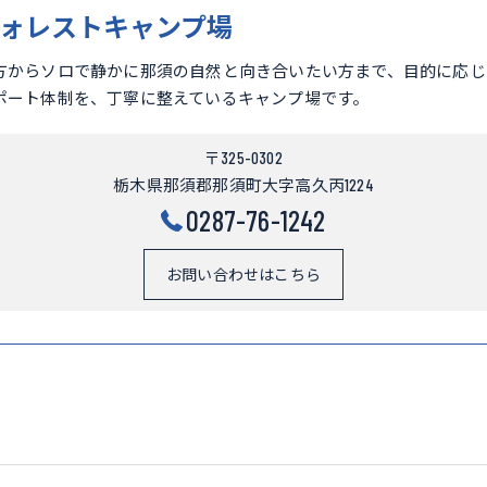
ォレストキャンプ場
方からソロで静かに那須の自然と向き合いたい方まで、目的に応じ
ポート体制を、丁寧に整えているキャンプ場です。
〒325-0302
栃木県那須郡那須町大字高久丙1224
0287-76-1242
お問い合わせはこちら