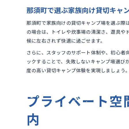
那須町で選ぶ家族向け貸切キャ
那須町で家族向けの貸切キャンプ場を選ぶ際
の場合は、トイレや炊事場の清潔さ、遊具や
候に左右されず快適に過ごせます。
さらに、スタッフのサポート体制や、初心者
ックすることで、失敗しないキャンプ場選び
度の高い貸切キャンプ体験を実現しましょう
プライベート空
内