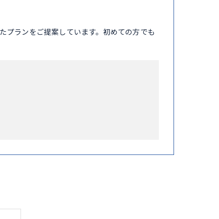
たプランをご提案しています。初めての方でも