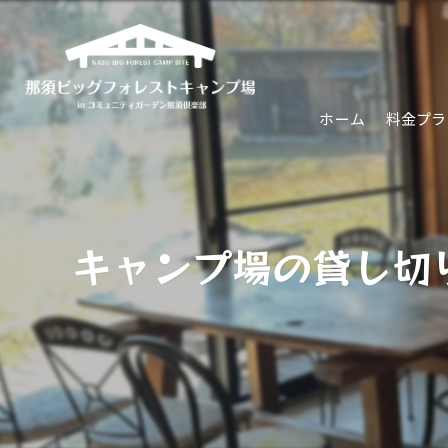
ホーム
料金プラ
キャンプ場の貸し切