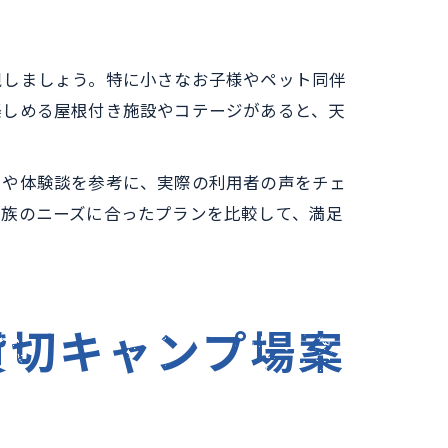
視しましょう。特に小さなお子様やペット同伴
楽しめる屋根付き施設やコテージがあると、天
ミや体験談を参考に、実際の利用者の声をチェ
家族のニーズに合ったプランを比較して、満足
貸切キャンプ場案