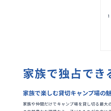
家族で独占でき
家族で楽しむ貸切キャンプ場の
家族や仲間だけでキャンプ場を貸し切る最大