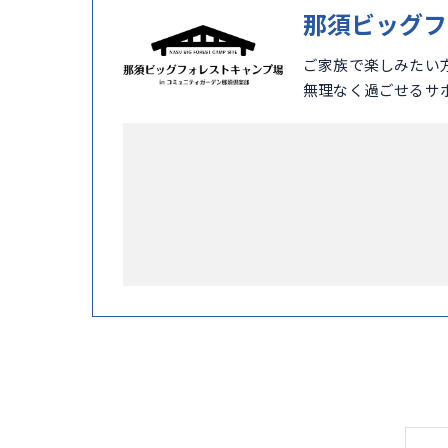
那須ビッグフ
ご家族で楽しみたい
無理なく過ごせるサ