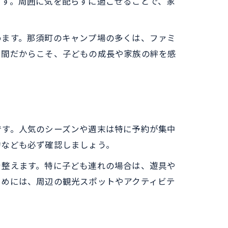
ます。周囲に気を配らずに過ごせることで、家
めます。那須町のキャンプ場の多くは、ファミ
空間だからこそ、子どもの成長や家族の絆を感
です。人気のシーズンや週末は特に予約が集中
約なども必ず確認しましょう。
を整えます。特に子ども連れの場合は、遊具や
ためには、周辺の観光スポットやアクティビテ