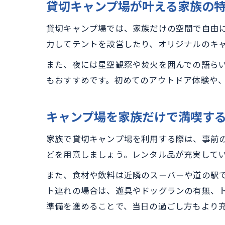
貸切キャンプ場が叶える家族の
貸切キャンプ場では、家族だけの空間で自由
力してテントを設営したり、オリジナルのキ
また、夜には星空観察や焚火を囲んでの語ら
もおすすめです。初めてのアウトドア体験や
キャンプ場を家族だけで満喫す
家族で貸切キャンプ場を利用する際は、事前
どを用意しましょう。レンタル品が充実して
また、食材や飲料は近隣のスーパーや道の駅
ト連れの場合は、遊具やドッグランの有無、
準備を進めることで、当日の過ごし方もより