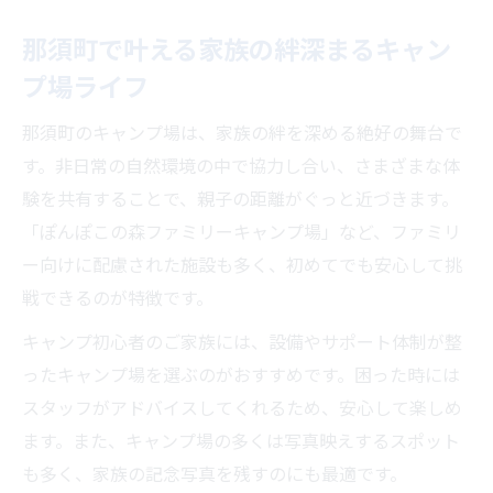
那須町で叶える家族の絆深まるキャン
プ場ライフ
那須町のキャンプ場は、家族の絆を深める絶好の舞台で
す。非日常の自然環境の中で協力し合い、さまざまな体
験を共有することで、親子の距離がぐっと近づきます。
「ぽんぽこの森ファミリーキャンプ場」など、ファミリ
ー向けに配慮された施設も多く、初めてでも安心して挑
戦できるのが特徴です。
キャンプ初心者のご家族には、設備やサポート体制が整
ったキャンプ場を選ぶのがおすすめです。困った時には
スタッフがアドバイスしてくれるため、安心して楽しめ
ます。また、キャンプ場の多くは写真映えするスポット
も多く、家族の記念写真を残すのにも最適です。