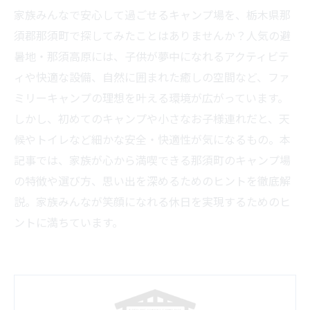
家族みんなで安心して過ごせるキャンプ場を、栃木県那
須郡那須町で探してみたことはありませんか？人気の避
暑地・那須高原には、子供が夢中になれるアクティビテ
ィや快適な設備、自然に囲まれた癒しの空間など、ファ
ミリーキャンプの理想を叶える環境が広がっています。
しかし、初めてのキャンプや小さなお子様連れだと、天
候やトイレなど細かな安全・快適性が気になるもの。本
記事では、家族が心から満喫できる那須町のキャンプ場
の特徴や選び方、思い出を深めるためのヒントを徹底解
説。家族みんなが笑顔になれる休日を実現するためのヒ
ントに満ちています。