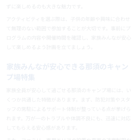
ずに楽しめるのも大きな魅力です。
アクティビティを選ぶ際は、子供の年齢や興味に合わせ
て無理のない範囲で参加することが大切です。事前にプ
ログラムの内容や開催時間を確認し、家族みんなが安心
して楽しめるよう計画を立てましょう。
家族みんなが安心できる那須のキャン
プ場特集
家族全員が安心して過ごせる那須のキャンプ場には、い
くつか共通した特徴があります。まず、防犯対策やスタ
ッフの常駐によるサポート体制が整っている点が挙げら
れます。万が一のトラブルや体調不良にも、迅速に対応
してもらえる安心感があります。