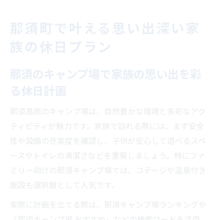
那須町で叶える思い出深い家
族の休日プラン
那須のキャンプ場で家族の思い出を彩
る休日計画
那須高原のキャンプ場は、自然豊かな環境と多彩なアク
ティビティが魅力です。家族で訪れる際には、まず安全
性や設備の充実度を確認し、子供が安心して遊べるスペ
ースやトイレの清潔さなどを重視しましょう。特にファ
ミリー向けの那須キャンプ場では、コテージや温泉付き
施設も選択肢として人気です。
実際に計画を立てる際は、那須キャンプ場ランキングや
「那須キャンプ場 おすすめ」などの検索ワードを活用