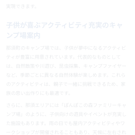
実現できます。
子供が喜ぶアクティビティ充実のキャ
ンプ場案内
那須町のキャンプ場では、子供が夢中になるアクティビ
ティが豊富に用意されています。代表的なものとして
は、自然散策や川遊び、昆虫採集、キャンプファイヤー
など、季節ごとに異なる自然体験が楽しめます。これら
のアクティビティは、親子で一緒に挑戦できるため、家
族の思い出作りにも最適です。
さらに、那須エリアには「ぽんぽこの森ファミリーキャ
ンプ場」のように、子供向けの遊具やイベントが充実し
た施設もあります。雨の日でも屋内アクティビティやワ
ークショップが開催されることもあり、天候に左右され