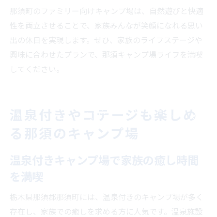
那須町のファミリー向けキャンプ場は、自然遊びと快適
性を両立させることで、家族みんなが笑顔になれる思い
出の休日を実現します。ぜひ、家族のライフステージや
興味に合わせたプランで、那須キャンプ場ライフを満喫
してください。
温泉付きやコテージも楽しめ
る那須のキャンプ場
温泉付きキャンプ場で家族の癒し時間
を満喫
栃木県那須郡那須町には、温泉付きのキャンプ場が多く
存在し、家族での癒しを求める方に人気です。温泉施設