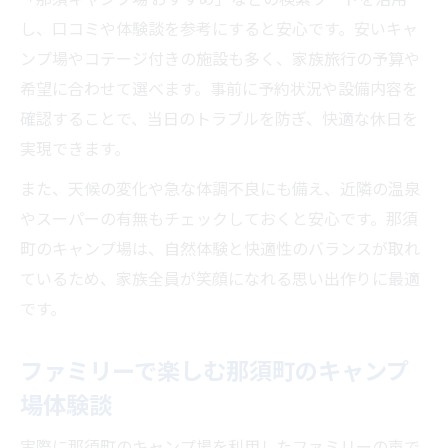
し、口コミや体験談を参考にすると安心です。安いキャ
ンプ場やコテージ付きの施設も多く、家族旅行の予算や
希望に合わせて選べます。事前に予約状況や設備内容を
確認することで、当日のトラブルを防ぎ、快適な休日を
実現できます。
また、天候の変化や急な体調不良にも備え、近隣の温泉
やスーパーの有無もチェックしておくと安心です。那須
町のキャンプ場は、自然体験と快適性のバランスが取れ
ているため、家族全員が笑顔になれる思い出作りに最適
です。
ファミリーで楽しむ那須町のキャンプ
場体験談
実際に那須町のキャンプ場を利用したファミリーの声で