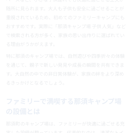
随所に見られます。大人も子供も安全に過ごせることが
重視されているため、初めてのファミリーキャンプにも
おすすめです。実際に「那須キャンプ場 子供 人気」など
で検索される方が多く、家族の思い出作りに選ばれてい
る理由がうかがえます。
特に那須のキャンプ場では、自然遊びや四季折々の体験
を通じて、親子で新しい発見や成長の瞬間を共有できま
す。大自然の中での非日常体験が、家族の絆をより深め
るきっかけとなるでしょう。
ファミリーで満喫する那須キャンプ場
の設備とは
那須町のキャンプ場は、ファミリーが快適に過ごせる充
実した設備が整っています。代表的なのは、清潔なトイ