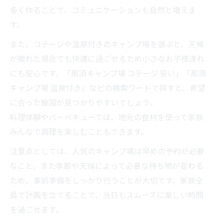
多く作ることで、コミュニケーションも自然と増えま
す。
また、コテージや温泉付きのキャンプ場を選ぶと、天候
が崩れた場合でも快適に過ごせるため小さなお子様連れ
にも安心です。「那須キャンプ場 コテージ 安い」「那須
キャンプ場 温泉付き」などの検索ワードで探すと、希望
に合った施設が見つかりやすいでしょう。
料理体験やバーベキューでは、地元の食材を使って家族
みんなで調理を楽しむこともできます。
注意点としては、人気のキャンプ場は早めの予約が必要
なこと、また季節や天候によって必要な持ち物が変わる
ため、事前準備をしっかり行うことが大切です。家族全
員で計画を立てることで、当日もスムーズに楽しい時間
を過ごせます。