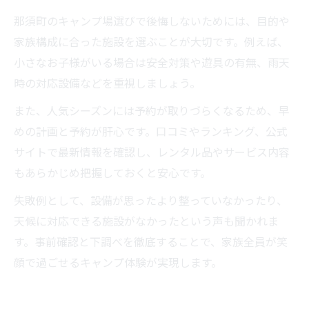
那須町のキャンプ場選びで後悔しないためには、目的や
家族構成に合った施設を選ぶことが大切です。例えば、
小さなお子様がいる場合は安全対策や遊具の有無、雨天
時の対応設備などを重視しましょう。
また、人気シーズンには予約が取りづらくなるため、早
めの計画と予約が肝心です。口コミやランキング、公式
サイトで最新情報を確認し、レンタル品やサービス内容
もあらかじめ把握しておくと安心です。
失敗例として、設備が思ったより整っていなかったり、
天候に対応できる施設がなかったという声も聞かれま
す。事前確認と下調べを徹底することで、家族全員が笑
顔で過ごせるキャンプ体験が実現します。