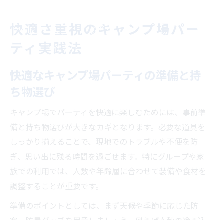
快適さ重視のキャンプ場パー
ティ実践法
快適なキャンプ場パーティの準備と持
ち物選び
キャンプ場でパーティを快適に楽しむためには、事前準
備と持ち物選びが大きなカギとなります。必要な道具を
しっかり揃えることで、現地でのトラブルや不便を防
ぎ、思い出に残る時間を過ごせます。特にグループや家
族での利用では、人数や年齢層に合わせて装備や食材を
調整することが重要です。
準備のポイントとしては、まず天候や季節に応じた防