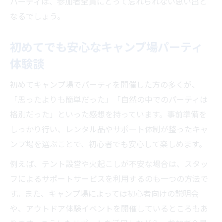
パーティは、参加者全員にとって忘れられない思い出と
なるでしょう。
初めてでも安心なキャンプ場パーティ
体験談
初めてキャンプ場でパーティを開催した方の多くが、
「思ったよりも簡単だった」「自然の中でのパーティは
格別だった」といった感想を持っています。事前準備を
しっかり行い、レンタル品やサポート体制が整ったキャ
ンプ場を選ぶことで、初心者でも安心して楽しめます。
例えば、テント設営や火起こしが不安な場合は、スタッ
フによるサポートサービスを利用するのも一つの方法で
す。また、キャンプ場によっては初心者向けの説明会
や、アウトドア体験イベントを開催しているところもあ