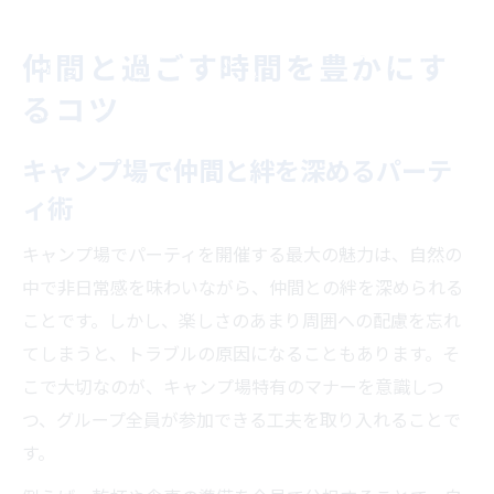
仲間と過ごす時間を豊かにす
るコツ
キャンプ場で仲間と絆を深めるパーテ
ィ術
キャンプ場でパーティを開催する最大の魅力は、自然の
中で非日常感を味わいながら、仲間との絆を深められる
ことです。しかし、楽しさのあまり周囲への配慮を忘れ
てしまうと、トラブルの原因になることもあります。そ
こで大切なのが、キャンプ場特有のマナーを意識しつ
つ、グループ全員が参加できる工夫を取り入れることで
す。