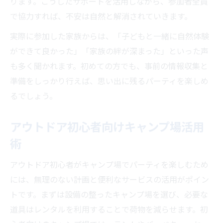
ります。こうしたサポートを活用しながら、参加者全員
で協力すれば、不安は自然と解消されていきます。
実際に参加した家族からは、「子どもと一緒に自然体験
ができて良かった」「家族の絆が深まった」といった声
も多く聞かれます。初めての方でも、事前の情報収集と
準備をしっかり行えば、思い出に残るパーティを楽しめ
るでしょう。
アウトドア初心者向けキャンプ場活用
術
アウトドア初心者がキャンプ場でパーティを楽しむため
には、無理のない計画と便利なサービスの活用がポイン
トです。まずは設備の整ったキャンプ場を選び、必要な
道具はレンタルを利用することで荷物を減らせます。初