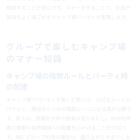
相談することが安心です。マナーを守ることで、全員が
気持ちよく過ごせるキャンプ場パーティが実現します。
グループで楽しむキャンプ場
のマナー知識
キャンプ場の暗黙ルールとパーティ時
の配慮
キャンプ場でパーティを楽しむ際には、公式なルールだ
けでなく、現地ならではの暗黙ルールにも注意が必要で
す。例えば、夜間の大声や音楽は控えめにし、他の利用
者の安眠や自然環境への配慮を心がけることが大切で
す。特にグループ利用の場合は、盛り上がりすぎてしま