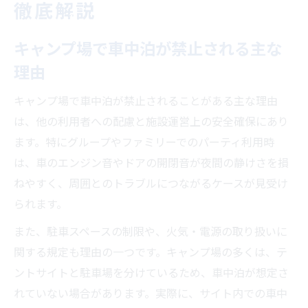
徹底解説
キャンプ場で車中泊が禁止される主な
理由
キャンプ場で車中泊が禁止されることがある主な理由
は、他の利用者への配慮と施設運営上の安全確保にあり
ます。特にグループやファミリーでのパーティ利用時
は、車のエンジン音やドアの開閉音が夜間の静けさを損
ねやすく、周囲とのトラブルにつながるケースが見受け
られます。
また、駐車スペースの制限や、火気・電源の取り扱いに
関する規定も理由の一つです。キャンプ場の多くは、テ
ントサイトと駐車場を分けているため、車中泊が想定さ
れていない場合があります。実際に、サイト内での車中