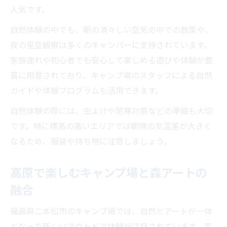
人気です。
自然体験の中でも、朝の清々しい空気の中での散策や、
夜の星空観察は多くのキャンパーに支持されています。
家族連れや初心者でも安心して楽しめる遊びや体験が豊
富に用意されており、キャンプ場のスタッフによる自然
ガイドや体験プログラムも活用できます。
自然体験の際には、虫よけや防寒対策などの準備も大切
です。特に標高の高いエリアでは朝晩の気温差が大きく
なるため、服装や持ち物に注意しましょう。
高原で楽しむキャンプ場と森アートの
融合
福島県二本松市のキャンプ場では、自然とアートが一体
となった新しいアウトドア体験が注目されています。森