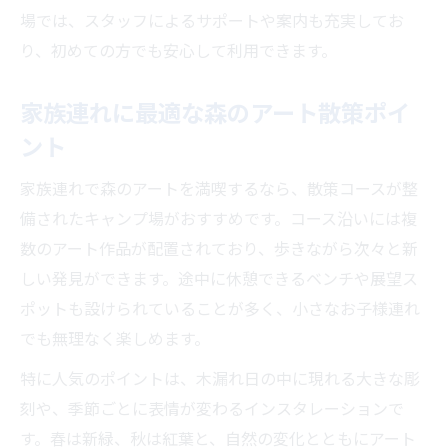
場では、スタッフによるサポートや案内も充実してお
り、初めての方でも安心して利用できます。
家族連れに最適な森のアート散策ポイ
ント
家族連れで森のアートを満喫するなら、散策コースが整
備されたキャンプ場がおすすめです。コース沿いには複
数のアート作品が配置されており、歩きながら次々と新
しい発見ができます。途中に休憩できるベンチや展望ス
ポットも設けられていることが多く、小さなお子様連れ
でも無理なく楽しめます。
特に人気のポイントは、木漏れ日の中に現れる大きな彫
刻や、季節ごとに表情が変わるインスタレーションで
す。春は新緑、秋は紅葉と、自然の変化とともにアート