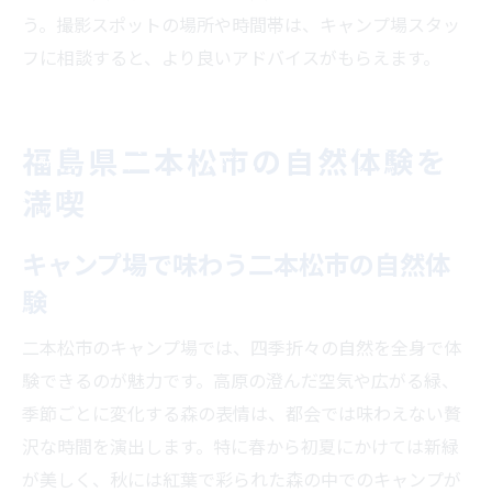
う。撮影スポットの場所や時間帯は、キャンプ場スタッ
フに相談すると、より良いアドバイスがもらえます。
福島県二本松市の自然体験を
満喫
キャンプ場で味わう二本松市の自然体
験
二本松市のキャンプ場では、四季折々の自然を全身で体
験できるのが魅力です。高原の澄んだ空気や広がる緑、
季節ごとに変化する森の表情は、都会では味わえない贅
沢な時間を演出します。特に春から初夏にかけては新緑
が美しく、秋には紅葉で彩られた森の中でのキャンプが