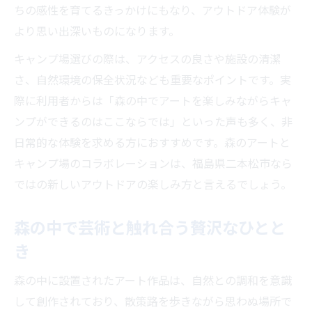
ちの感性を育てるきっかけにもなり、アウトドア体験が
より思い出深いものになります。
キャンプ場選びの際は、アクセスの良さや施設の清潔
さ、自然環境の保全状況なども重要なポイントです。実
際に利用者からは「森の中でアートを楽しみながらキャ
ンプができるのはここならでは」といった声も多く、非
日常的な体験を求める方におすすめです。森のアートと
キャンプ場のコラボレーションは、福島県二本松市なら
ではの新しいアウトドアの楽しみ方と言えるでしょう。
森の中で芸術と触れ合う贅沢なひとと
き
森の中に設置されたアート作品は、自然との調和を意識
して創作されており、散策路を歩きながら思わぬ場所で