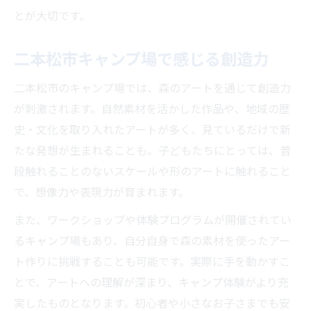
とが大切です。
二本松市キャンプ場で感じる創造力
二本松市のキャンプ場では、森のアートを通じて創造力
が刺激されます。自然素材を活かした作品や、地域の歴
史・文化を取り入れたアートが多く、見ているだけで新
たな発想が生まれることも。子どもたちにとっては、普
段触れることのないスケールや形のアートに触れること
で、想像力や表現力が育まれます。
また、ワークショップや体験プログラムが開催されてい
るキャンプ場もあり、自分自身で森の素材を使ったアー
ト作りに挑戦することも可能です。実際に手を動かすこ
とで、アートへの理解が深まり、キャンプ体験がより充
実したものとなります。初心者や小さなお子さまでも安