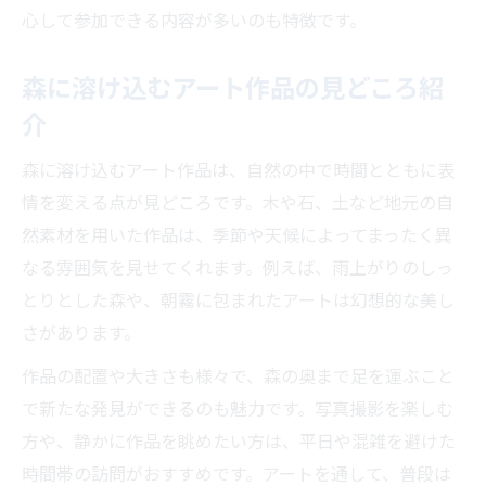
心して参加できる内容が多いのも特徴です。
森に溶け込むアート作品の見どころ紹
介
森に溶け込むアート作品は、自然の中で時間とともに表
情を変える点が見どころです。木や石、土など地元の自
然素材を用いた作品は、季節や天候によってまったく異
なる雰囲気を見せてくれます。例えば、雨上がりのしっ
とりとした森や、朝霧に包まれたアートは幻想的な美し
さがあります。
作品の配置や大きさも様々で、森の奥まで足を運ぶこと
で新たな発見ができるのも魅力です。写真撮影を楽しむ
方や、静かに作品を眺めたい方は、平日や混雑を避けた
時間帯の訪問がおすすめです。アートを通して、普段は