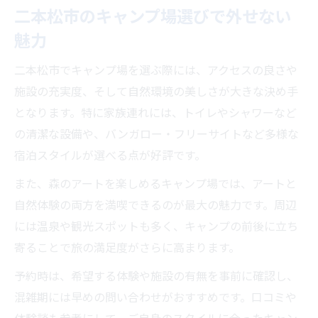
二本松市のキャンプ場選びで外せない
魅力
二本松市でキャンプ場を選ぶ際には、アクセスの良さや
施設の充実度、そして自然環境の美しさが大きな決め手
となります。特に家族連れには、トイレやシャワーなど
の清潔な設備や、バンガロー・フリーサイトなど多様な
宿泊スタイルが選べる点が好評です。
また、森のアートを楽しめるキャンプ場では、アートと
自然体験の両方を満喫できるのが最大の魅力です。周辺
には温泉や観光スポットも多く、キャンプの前後に立ち
寄ることで旅の満足度がさらに高まります。
予約時は、希望する体験や施設の有無を事前に確認し、
混雑期には早めの問い合わせがおすすめです。口コミや