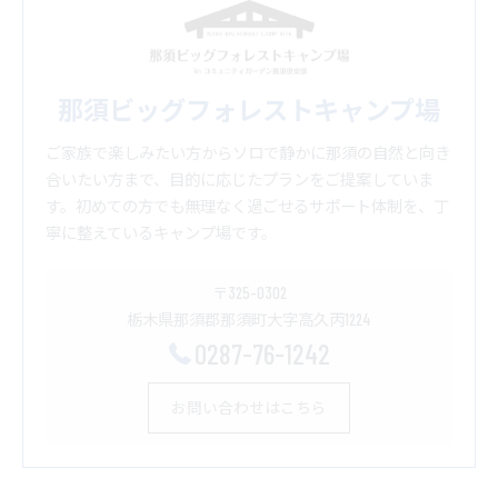
那須ビッグフォレストキャンプ場
ご家族で楽しみたい方からソロで静かに那須の自然と向き
合いたい方まで、目的に応じたプランをご提案していま
す。初めての方でも無理なく過ごせるサポート体制を、丁
寧に整えているキャンプ場です。
〒325-0302
栃木県那須郡那須町大字高久丙1224
0287-76-1242
お問い合わせはこちら