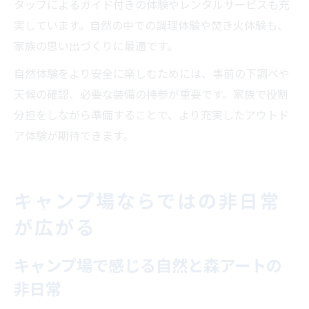
タッフによるガイド付きの体験やレンタルサービスも充
実しています。自然の中での調理体験や焚き火体験も、
家族の思い出づくりに最適です。
自然体験をより安全に楽しむためには、事前の下調べや
天候の確認、必要な装備の持参が重要です。家族で役割
分担をしながら準備することで、より充実したアウトド
ア体験が期待できます。
キャンプ場ならではの非日常
が広がる
キャンプ場で感じる自然と森アートの
非日常