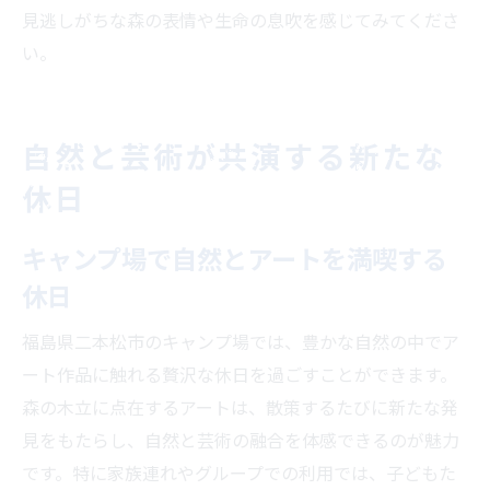
見逃しがちな森の表情や生命の息吹を感じてみてくださ
い。
自然と芸術が共演する新たな
休日
キャンプ場で自然とアートを満喫する
休日
福島県二本松市のキャンプ場では、豊かな自然の中でア
ート作品に触れる贅沢な休日を過ごすことができます。
森の木立に点在するアートは、散策するたびに新たな発
見をもたらし、自然と芸術の融合を体感できるのが魅力
です。特に家族連れやグループでの利用では、子どもた