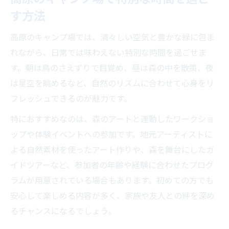
す方法
高原のキャンプ場では、清々しい空気と豊かな緑に包ま
れながら、日常では味わえない特別な時間を過ごせま
す。朝は鳥のさえずりで目覚め、昼は森の中を散策、夜
は星空を眺めるなど、自然のリズムに合わせて心身をリ
フレッシュできるのが魅力です。
特におすすめなのは、森のアートと連動したワークショ
ップや体験イベントへの参加です。地元アーティストに
よる自然素材を使ったアート作りや、森を舞台にしたガ
イドツアーなど、参加者の年齢や経験に合わせたプログ
ラムが用意されている場合もあります。初めての方でも
安心して楽しめる内容が多く、家族や友人との絆を深め
るチャンスになるでしょう。