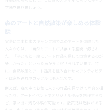
体験談も参考にして、ご自身のスタイルに合ったキャン
プ場を選びましょう。
森のアートと自然散策が楽しめる体験
談
実際に二本松市のキャンプ場で森のアートを体験した
人々からは、「自然とアートが共存する空間で癒され
た」「子どもと一緒にアート作品を探して散策するのが
楽しかった」といった声が多く寄せられています。特
に、自然散策とアート鑑賞を組み合わせたアクティビテ
ィは家族連れやカップルにも人気です。
例えば、森の中でお気に入りの作品を見つけて写真を撮
ったり、アートイベントでオリジナル作品を制作するな
ど、思い出に残る体験が可能です。散策路は起伏がある