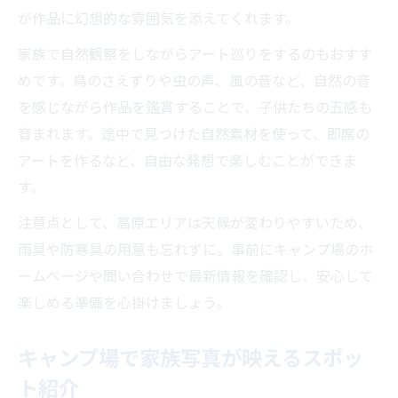
が作品に幻想的な雰囲気を添えてくれます。
家族で自然観察をしながらアート巡りをするのもおすす
めです。鳥のさえずりや虫の声、風の音など、自然の音
を感じながら作品を鑑賞することで、子供たちの五感も
育まれます。途中で見つけた自然素材を使って、即席の
アートを作るなど、自由な発想で楽しむことができま
す。
注意点として、高原エリアは天候が変わりやすいため、
雨具や防寒具の用意も忘れずに。事前にキャンプ場のホ
ームページや問い合わせで最新情報を確認し、安心して
楽しめる準備を心掛けましょう。
キャンプ場で家族写真が映えるスポッ
ト紹介