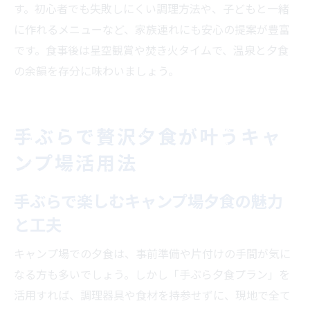
す。初心者でも失敗しにくい調理方法や、子どもと一緒
に作れるメニューなど、家族連れにも安心の提案が豊富
です。食事後は星空観賞や焚き火タイムで、温泉と夕食
の余韻を存分に味わいましょう。
手ぶらで贅沢夕食が叶うキャ
ンプ場活用法
手ぶらで楽しむキャンプ場夕食の魅力
と工夫
キャンプ場での夕食は、事前準備や片付けの手間が気に
なる方も多いでしょう。しかし「手ぶら夕食プラン」を
活用すれば、調理器具や食材を持参せずに、現地で全て