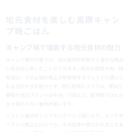
地元食材を楽しむ高原キャン
プ晩ごはん
キャンプ場で堪能する地元食材の魅力
キャンプ場の夕食では、地元食材の新鮮さと豊かな味わ
いを存分に楽しむことができます。地元の野菜や肉、特
産品は、その土地の風土や季節感をダイレクトに感じら
れる点が大きな魅力です。特に高原エリアでは、朝採り
野菜や地元ブランドの牛肉、川魚など、都市部ではなか
なか味わえない食材が揃います。
こうした食材をシンプルにグリルで焼いたり、ダッチオ
ーブンで煮込むだけでも、その旨味や香りが引き立ちま