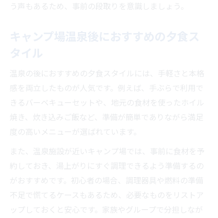
う声もあるため、事前の段取りを意識しましょう。
キャンプ場温泉後におすすめの夕食ス
タイル
温泉の後におすすめの夕食スタイルには、手軽さと本格
感を両立したものが人気です。例えば、手ぶらで利用で
きるバーベキューセットや、地元の食材を使ったホイル
焼き、炊き込みご飯など、準備が簡単でありながら満足
度の高いメニューが選ばれています。
また、温泉施設が近いキャンプ場では、事前に食材を予
約しておき、湯上がりにすぐ調理できるよう準備するの
がおすすめです。初心者の場合、調理器具や燃料の準備
不足で慌てるケースもあるため、必要なものをリストア
ップしておくと安心です。家族やグループで分担しなが